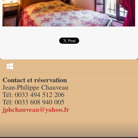
Tarifs/calendrier 2026
Contact et réservation
Jean-Philippe Chauveau
Tél: 0033 494 512 206
Tél: 0033 608 940 005
jphchauveau@yahoo.fr